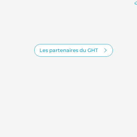
Les partenaires du GHT