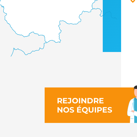
REJOINDRE
NOS ÉQUIPES