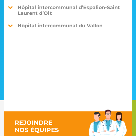
Hôpital intercommunal d’Espalion-Saint
Laurent d’Olt
Hôpital intercommunal du Vallon
REJOINDRE
NOS ÉQUIPES