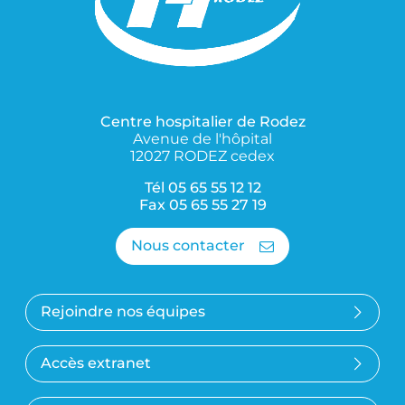
Centre hospitalier de Rodez
Avenue de l'hôpital
12027 RODEZ cedex
Tél 05 65 55 12 12
Fax 05 65 55 27 19
Nous contacter
Rejoindre nos équipes
Accès extranet